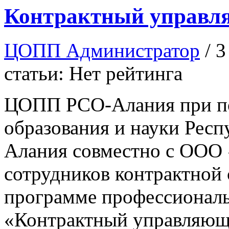
Контрактный управ
ЦОПП Администратор
/ 
статьи: Нет рейтинга
ЦОПП РСО-Алания при п
образования и науки Респ
Алания совместно с ООО 
сотрудников контрактной
программе профессиональ
«Контрактный управляю