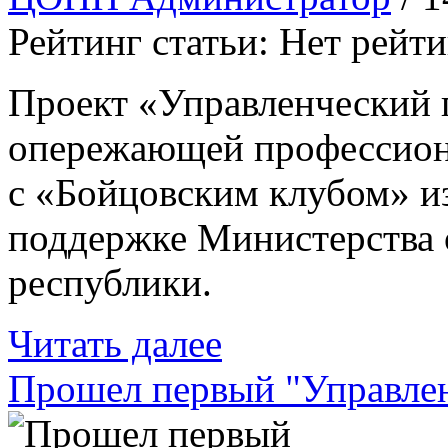
Рейтинг статьи: Нет рейт
Проект «Управленческий 
опережающей профессион
с «Бойцовским клубом» и
поддержке Министерства 
республики.
Читать далее
Прошел первый "Управлен