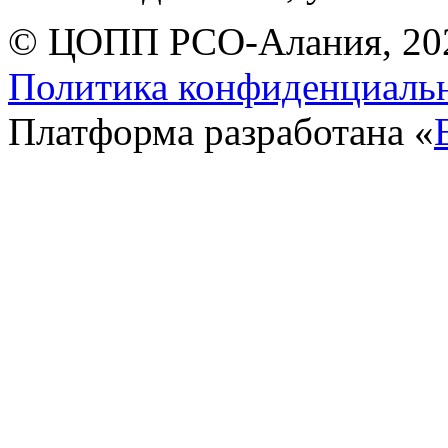
© ЦОПП РСО-Алания, 20
Политика конфиденциаль
Платформа разработана «