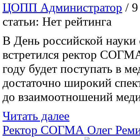
ЦОПП Администратор
/ 
статьи: Нет рейтинга
В День российской науки
встретился ректор СОГМА 
году будет поступать в м
достаточно широкий спек
до взаимоотношений меди
Читать далее
Ректор СОГМА Олег Ремиз