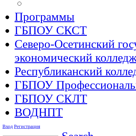
Программы
ГБПОУ СКСТ
Северо-Осетинский гос
экономический коллед
Республиканский колле
ГБПОУ Профессиональ
ГБПОУ СКЛТ
ВОДНПТ
Вход
Регистрация