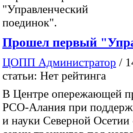
Прошел первый "Упра
ЦОПП Администратор
/ 
статьи: Нет рейтинга
В Центре опережающей п
РСО-Алания при поддержк
и науки Северной Осетии 