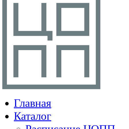
Главная
Каталог
Расписание ЦОПП