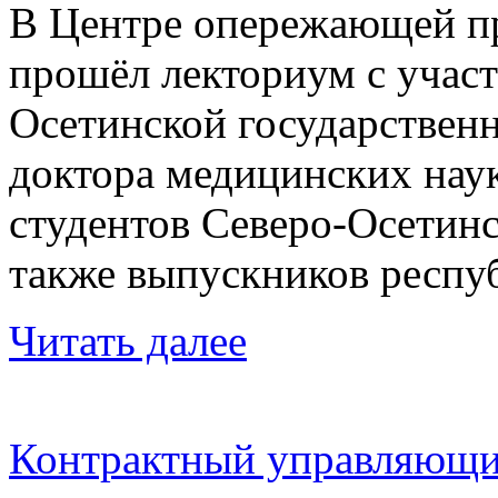
В Центре опережающей п
прошёл лекториум с участ
Осетинской государствен
доктора медицинских наук
студентов Северо-Осетинс
также выпускников респу
Читать далее
Контрактный управляющ