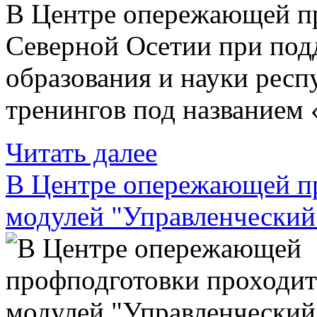
В Центре опережающей п
Северной Осетии при под
образования и науки респ
тренингов под названием
Читать далее
В Центре опережающей пр
модулей "Управленческий