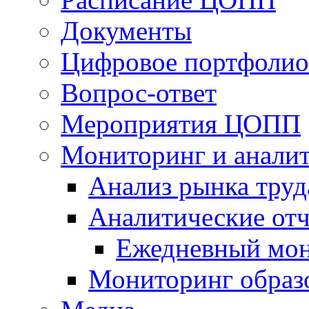
Документы
Цифровое портфолио
Вопрос-ответ
Мероприятия ЦОПП
Мониторинг и анали
Анализ рынка труд
Аналитические отч
Ежедневный мон
Мониторинг образ