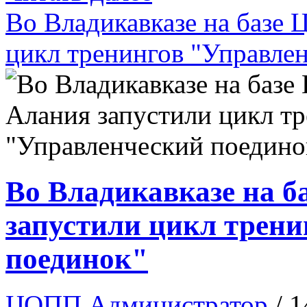
Во Владикавказе на базе
цикл тренингов "Управле
Во Владикавказе на 
запустили цикл трен
поединок"
ЦОПП Администратор
/ 