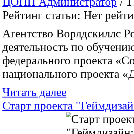
ЦОПП Администратор
/ 
Рейтинг статьи: Нет рейт
Агентство Ворлдскиллс Ро
деятельность по обучени
федерального проекта «Со
национального проекта «
Читать далее
Старт проекта "Геймдизайн