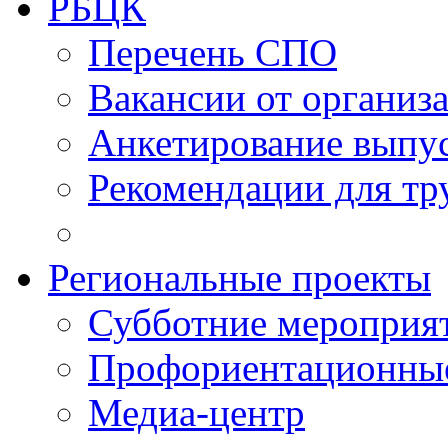
РБЦК
Перечень СПО
Вакансии от организ
Анкетирование выпу
Рекомендации для тр
Региональные проекты
Субботние мероприя
Профориентационные
Медиа-центр