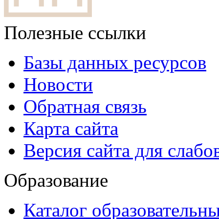
Полезные ссылки
Базы данных ресурсов
Новости
Обратная связь
Карта сайта
Версия сайта для слаб
Образование
Каталог образовательн