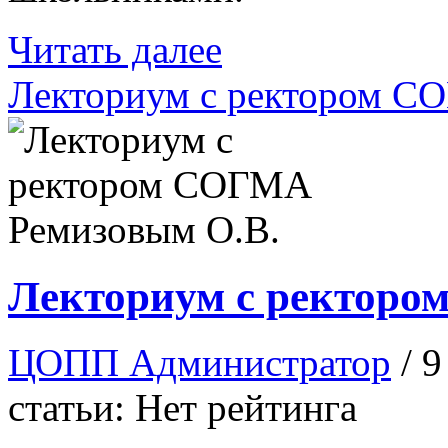
Читать далее
Лекториум с ректором С
Лекториум с ректоро
ЦОПП Администратор
/ 
статьи: Нет рейтинга