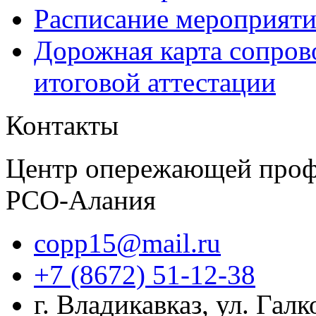
Расписание мероприят
Дорожная карта сопров
итоговой аттестации
Контакты
Центр опережающей проф
РСО-Алания
copp15@mail.ru
+7 (8672) 51-12-38
г. Владикавказ, ул. Гал