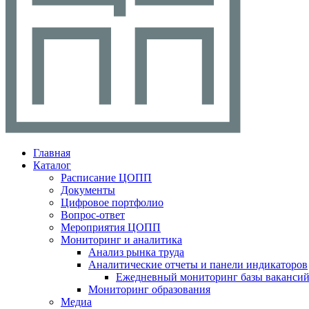
Главная
Каталог
Расписание ЦОПП
Документы
Цифровое портфолио
Вопрос-ответ
Мероприятия ЦОПП
Мониторинг и аналитика
Анализ рынка труда
Аналитические отчеты и панели индикаторов
Ежедневный мониторинг базы ваканси
Мониторинг образования
Медиа