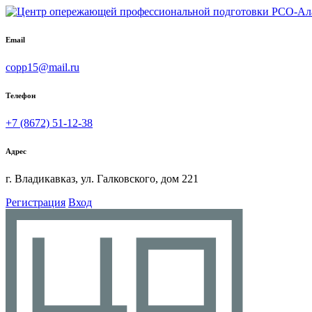
Email
copp15@mail.ru
Телефон
+7 (8672) 51-12-38
Адрес
г. Владикавказ, ул. Галковского, дом 221
Регистрация
Вход