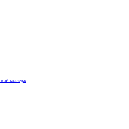
ский колледж