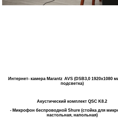
Интернет- камера Marantz AVS (DSB3,0 1920x1080 
подсветка)
Акустический комплект QSC K8.2
- Микрофон беспроводной Shure (стойка для микр
настольная, напольная)