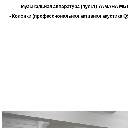
- Музыкальная аппаратура (пульт) YAMAHA MG
- Колонки (профессиональная активная акустика Q