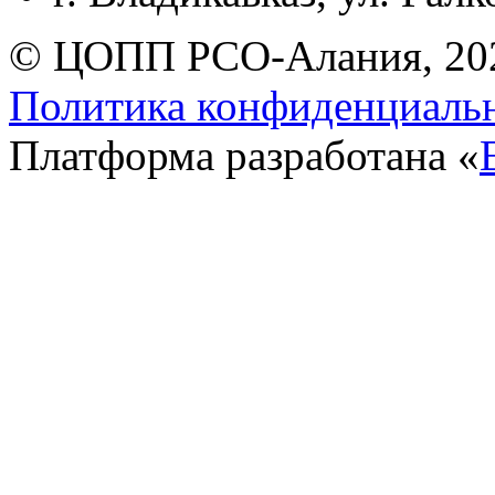
© ЦОПП РСО-Алания, 20
Политика конфиденциаль
Платформа разработана «