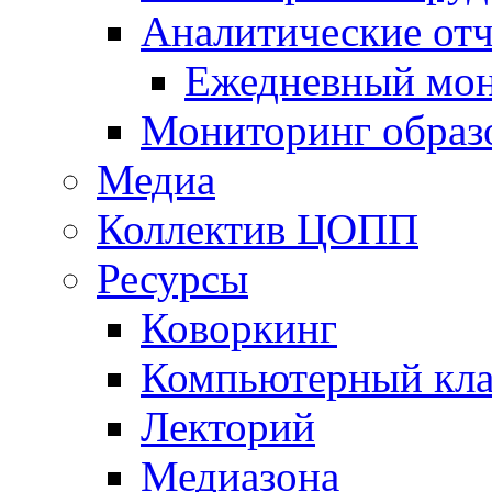
Аналитические отч
Ежедневный мон
Мониторинг образ
Медиа
Коллектив ЦОПП
Ресурсы
Коворкинг
Компьютерный кла
Лекторий
Медиазона