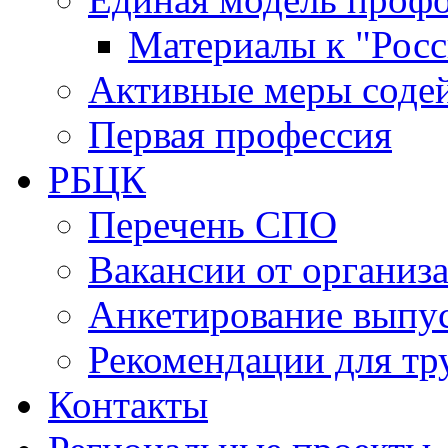
Материалы к "Росс
Активные меры содей
Первая профессия
РБЦК
Перечень СПО
Вакансии от организ
Анкетирование выпу
Рекомендации для тр
Контакты