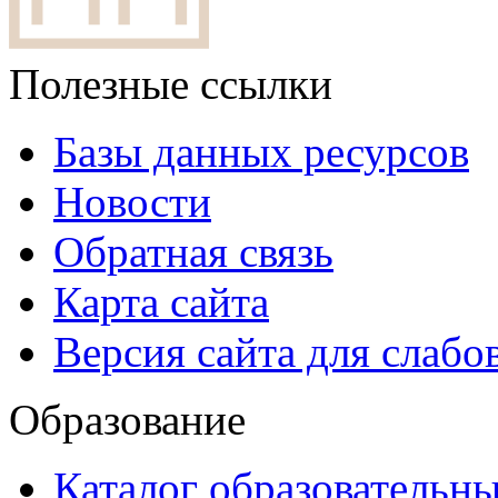
Полезные ссылки
Базы данных ресурсов
Новости
Обратная связь
Карта сайта
Версия сайта для слаб
Образование
Каталог образовательн