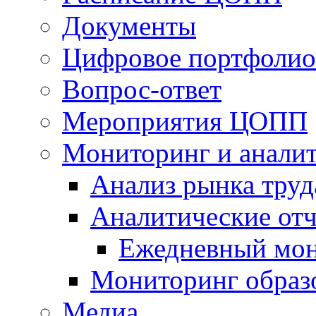
Документы
Цифровое портфолио
Вопрос-ответ
Мероприятия ЦОПП
Мониторинг и анали
Анализ рынка труд
Аналитические отч
Ежедневный мон
Мониторинг образ
Медиа