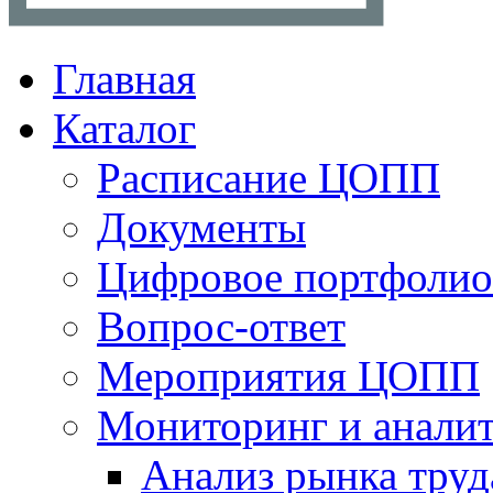
Главная
Каталог
Расписание ЦОПП
Документы
Цифровое портфолио
Вопрос-ответ
Мероприятия ЦОПП
Мониторинг и анали
Анализ рынка труд