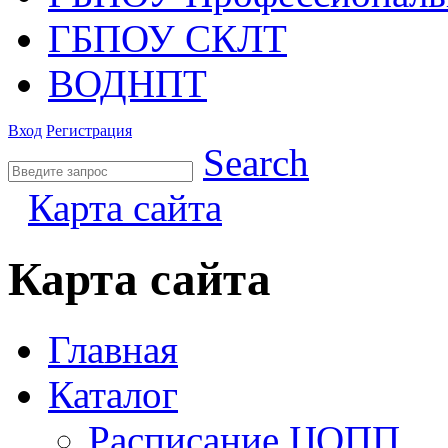
ГБПОУ СКЛТ
ВОДНПТ
Вход
Регистрация
Search
Карта сайта
Карта сайта
Главная
Каталог
Расписание ЦОПП