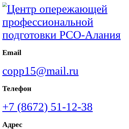
Email
copp15@mail.ru
Телефон
+7 (8672) 51-12-38
Адрес