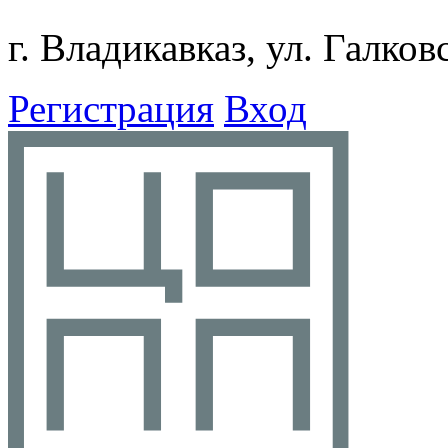
г. Владикавказ, ул. Галков
Регистрация
Вход