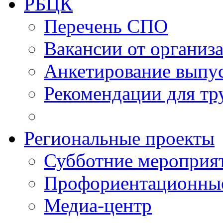
РБЦК
Перечень СПО
Вакансии от организ
Анкетирование выпу
Рекомендации для тр
Региональные проекты
Субботние мероприя
Профориентационные
Медиа-центр