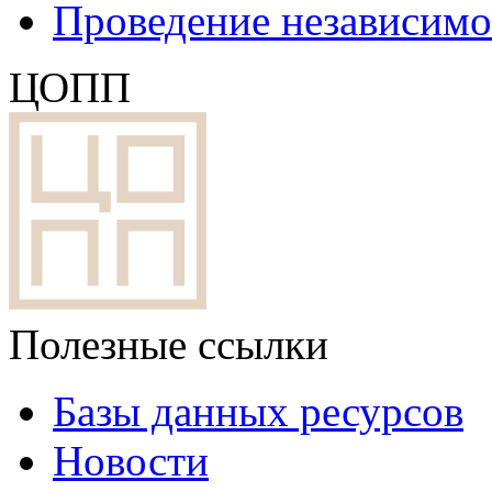
Проведение независим
ЦОПП
Полезные ссылки
Базы данных ресурсов
Новости