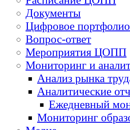
Документы
Цифровое портфолио
Вопрос-ответ
Мероприятия ЦОПП
Мониторинг и анали
Анализ рынка труд
Аналитические отч
Ежедневный мон
Мониторинг образ