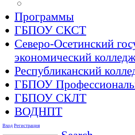
Программы
ГБПОУ СКСТ
Северо-Осетинский гос
экономический коллед
Республиканский колле
ГБПОУ Профессиональ
ГБПОУ СКЛТ
ВОДНПТ
Вход
Регистрация