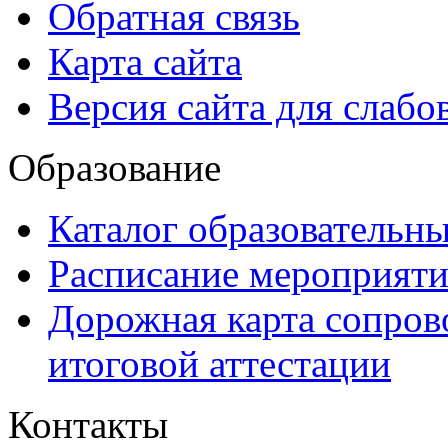
Обратная связь
Карта сайта
Версия сайта для слаб
Образование
Каталог образовательн
Расписание мероприят
Дорожная карта сопров
итоговой аттестации
Контакты