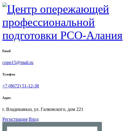
Email
copp15@mail.ru
Телефон
+7 (8672) 51-12-38
Адрес
г. Владикавказ, ул. Галковского, дом 221
Регистрация
Вход