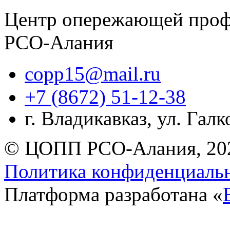
Центр опережающей проф
РСО-Алания
copp15@mail.ru
+7 (8672) 51-12-38
г. Владикавказ, ул. Гал
© ЦОПП РСО-Алания, 20
Политика конфиденциаль
Платформа разработана «