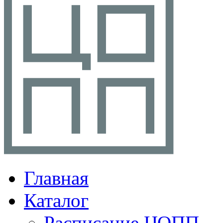
Главная
Каталог
Расписание ЦОПП