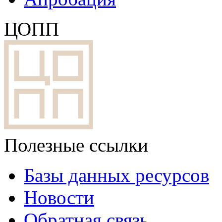
ЦОПП
Полезные ссылки
Базы данных ресурсов
Новости
Обратная связь