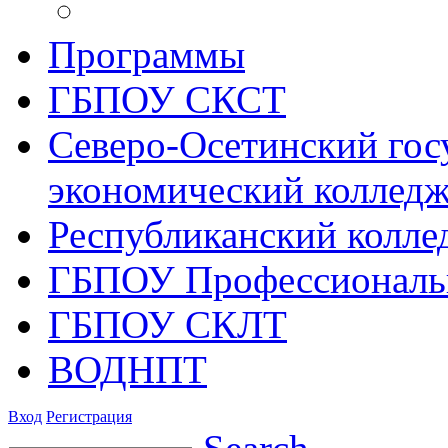
Программы
ГБПОУ СКСТ
Северо-Осетинский гос
экономический коллед
Республиканский колле
ГБПОУ Профессиональ
ГБПОУ СКЛТ
ВОДНПТ
Вход
Регистрация