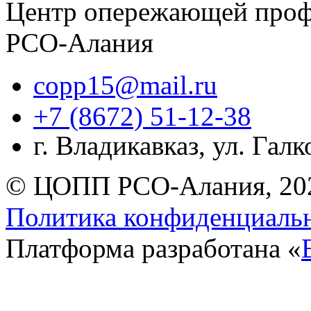
Центр опережающей проф
РСО-Алания
copp15@mail.ru
+7 (8672) 51-12-38
г. Владикавказ, ул. Гал
© ЦОПП РСО-Алания, 20
Политика конфиденциаль
Платформа разработана «