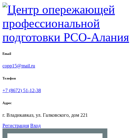
Email
copp15@mail.ru
Телефон
+7 (8672) 51-12-38
Адрес
г. Владикавказ, ул. Галковского, дом 221
Регистрация
Вход