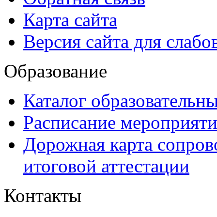
Карта сайта
Версия сайта для слаб
Образование
Каталог образовательн
Расписание мероприят
Дорожная карта сопров
итоговой аттестации
Контакты