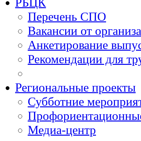
РБЦК
Перечень СПО
Вакансии от организ
Анкетирование выпу
Рекомендации для тр
Региональные проекты
Субботние мероприя
Профориентационные
Медиа-центр