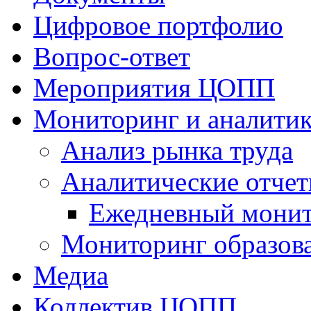
Цифровое портфолио
Вопрос-ответ
Мероприятия ЦОПП
Мониторинг и аналитик
Анализ рынка труда
Аналитические отчет
Ежедневный монит
Мониторинг образов
Медиа
Коллектив ЦОПП