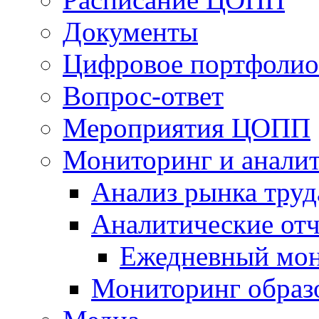
Документы
Цифровое портфолио
Вопрос-ответ
Мероприятия ЦОПП
Мониторинг и анали
Анализ рынка труд
Аналитические отч
Ежедневный мон
Мониторинг образ