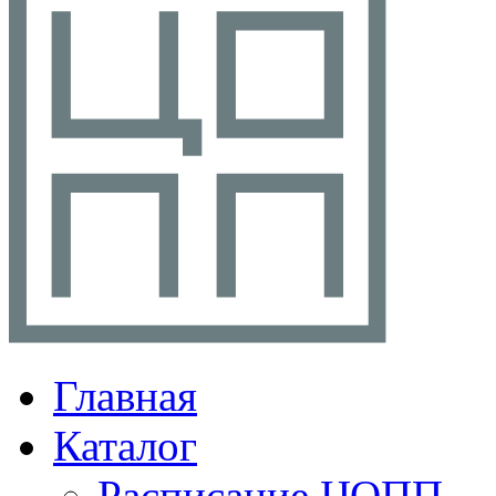
Главная
Каталог
Расписание ЦОПП