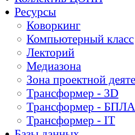
Ресурсы
Коворкинг
Компьютерный класс
Лекторий
Медиазона
Зона проектной деят
Трансформер - 3D
Трансформер - БПЛ
Трансформер - IT
Базы данных