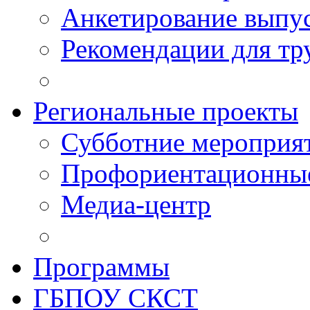
Анкетирование выпу
Рекомендации для тр
Региональные проекты
Субботние мероприя
Профориентационные
Медиа-центр
Программы
ГБПОУ СКСТ