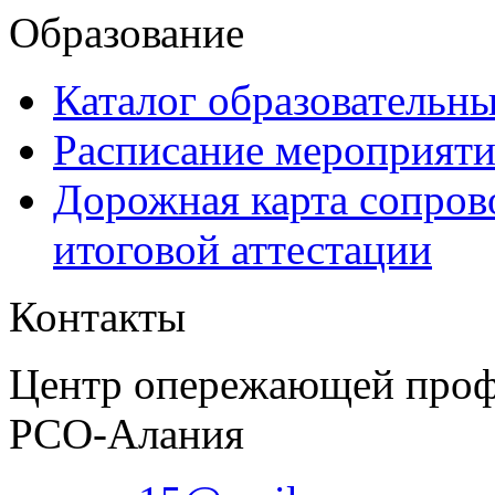
Образование
Каталог образовательн
Расписание мероприят
Дорожная карта сопров
итоговой аттестации
Контакты
Центр опережающей проф
РСО-Алания