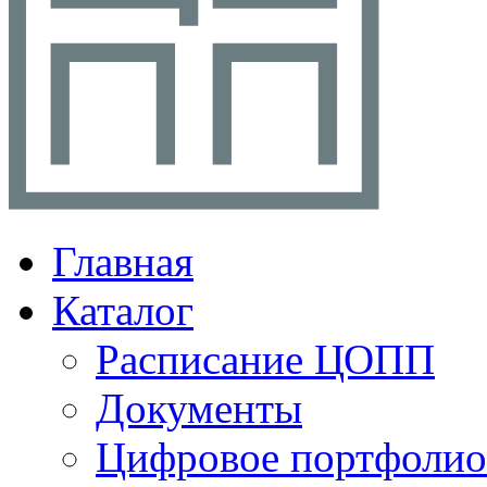
Главная
Каталог
Расписание ЦОПП
Документы
Цифровое портфолио