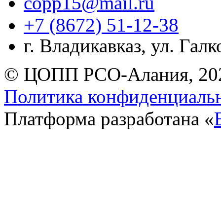
copp15@mail.ru
+7 (8672) 51-12-38
г. Владикавказ, ул. Гал
© ЦОПП РСО-Алания, 20
Политика конфиденциаль
Платформа разработана «