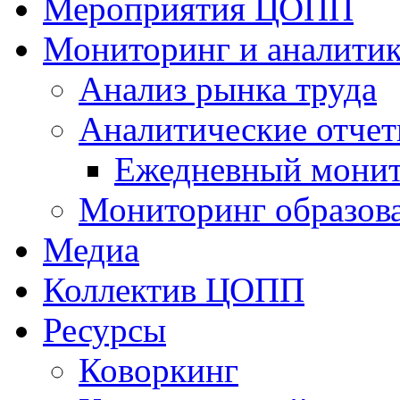
Мероприятия ЦОПП
Мониторинг и аналитик
Анализ рынка труда
Аналитические отчет
Ежедневный монит
Мониторинг образов
Медиа
Коллектив ЦОПП
Ресурсы
Коворкинг