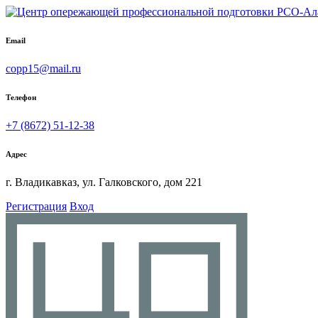
Email
copp15@mail.ru
Телефон
+7 (8672) 51-12-38
Адрес
г. Владикавказ, ул. Галковского, дом 221
Регистрация
Вход