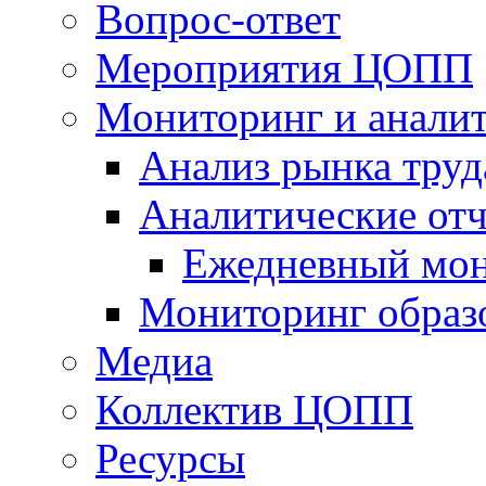
Вопрос-ответ
Мероприятия ЦОПП
Мониторинг и анали
Анализ рынка труд
Аналитические отч
Ежедневный мон
Мониторинг образ
Медиа
Коллектив ЦОПП
Ресурсы