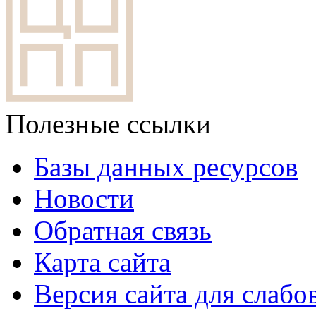
Полезные ссылки
Базы данных ресурсов
Новости
Обратная связь
Карта сайта
Версия сайта для слаб