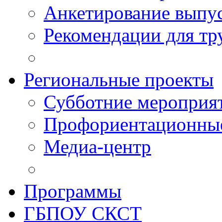
Анкетирование выпу
Рекомендации для тр
Региональные проекты
Субботние мероприя
Профориентационные
Медиа-центр
Программы
ГБПОУ СКСТ