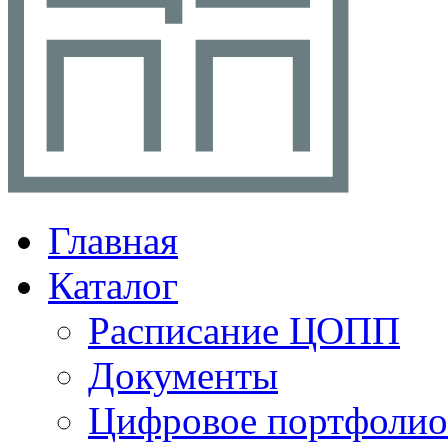
Главная
Каталог
Расписание ЦОПП
Документы
Цифровое портфолио