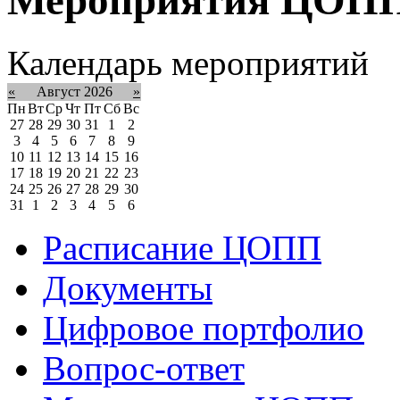
Календарь мероприятий
«
Август 2026
»
Пн
Вт
Ср
Чт
Пт
Сб
Вс
27
28
29
30
31
1
2
3
4
5
6
7
8
9
10
11
12
13
14
15
16
17
18
19
20
21
22
23
24
25
26
27
28
29
30
31
1
2
3
4
5
6
Расписание ЦОПП
Документы
Цифровое портфолио
Вопрос-ответ