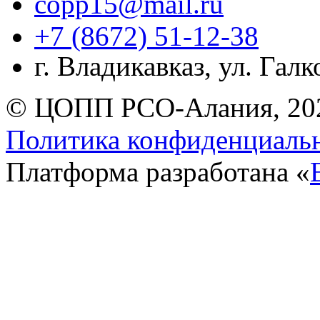
copp15@mail.ru
+7 (8672) 51-12-38
г. Владикавказ, ул. Гал
© ЦОПП РСО-Алания, 20
Политика конфиденциаль
Платформа разработана «