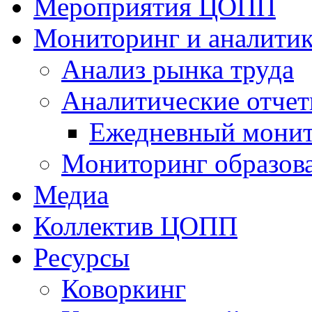
Мероприятия ЦОПП
Мониторинг и аналитик
Анализ рынка труда
Аналитические отчет
Ежедневный монит
Мониторинг образов
Медиа
Коллектив ЦОПП
Ресурсы
Коворкинг