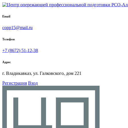
Email
copp15@mail.ru
Телефон
+7 (8672) 51-12-38
Адрес
г. Владикавказ, ул. Галковского, дом 221
Регистрация
Вход