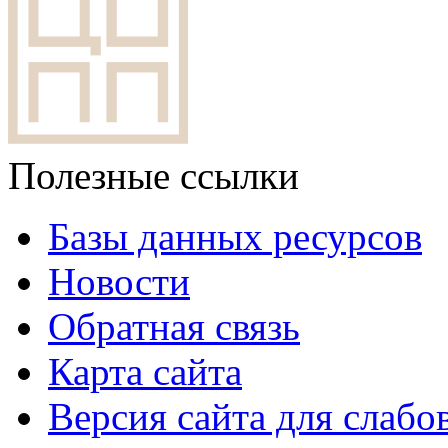
Полезные ссылки
Базы данных ресурсов
Новости
Обратная связь
Карта сайта
Версия сайта для слаб