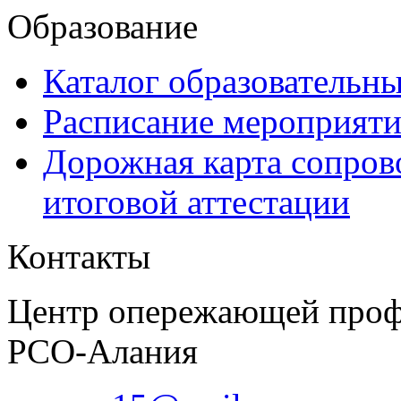
Образование
Каталог образовательн
Расписание мероприят
Дорожная карта сопров
итоговой аттестации
Контакты
Центр опережающей проф
РСО-Алания