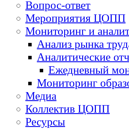
Вопрос-ответ
Мероприятия ЦОПП
Мониторинг и анали
Анализ рынка труд
Аналитические отч
Ежедневный мон
Мониторинг образ
Медиа
Коллектив ЦОПП
Ресурсы