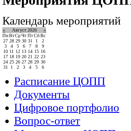
Календарь мероприятий
«
Август 2026
»
Пн
Вт
Ср
Чт
Пт
Сб
Вс
27
28
29
30
31
1
2
3
4
5
6
7
8
9
10
11
12
13
14
15
16
17
18
19
20
21
22
23
24
25
26
27
28
29
30
31
1
2
3
4
5
6
Расписание ЦОПП
Документы
Цифровое портфолио
Вопрос-ответ