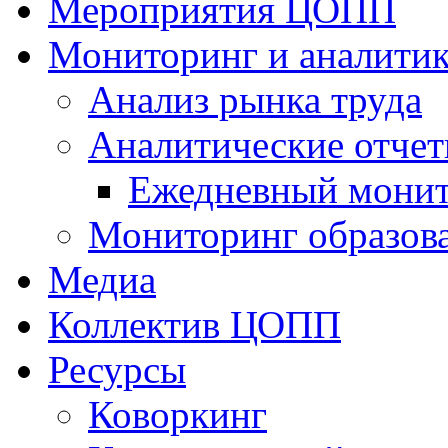
Мероприятия ЦОПП
Мониторинг и аналитик
Анализ рынка труда
Аналитические отчет
Ежедневный монит
Мониторинг образов
Медиа
Коллектив ЦОПП
Ресурсы
Коворкинг