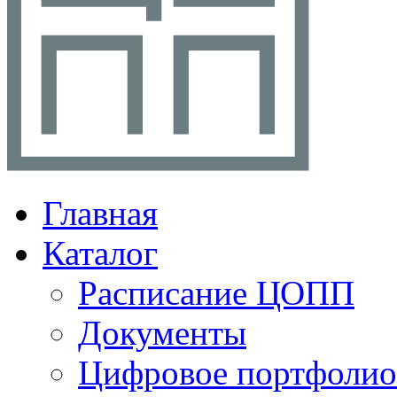
Главная
Каталог
Расписание ЦОПП
Документы
Цифровое портфолио