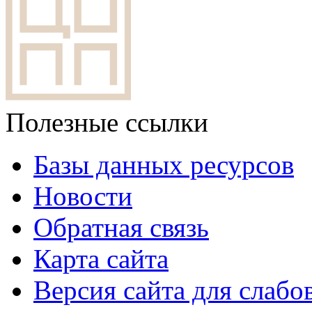
Полезные ссылки
Базы данных ресурсов
Новости
Обратная связь
Карта сайта
Версия сайта для слаб