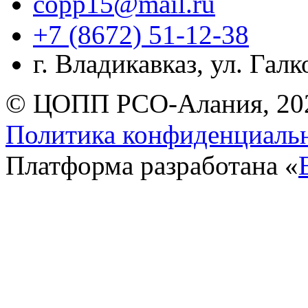
copp15@mail.ru
+7 (8672) 51-12-38
г. Владикавказ, ул. Гал
© ЦОПП РСО-Алания, 20
Политика конфиденциаль
Платформа разработана «