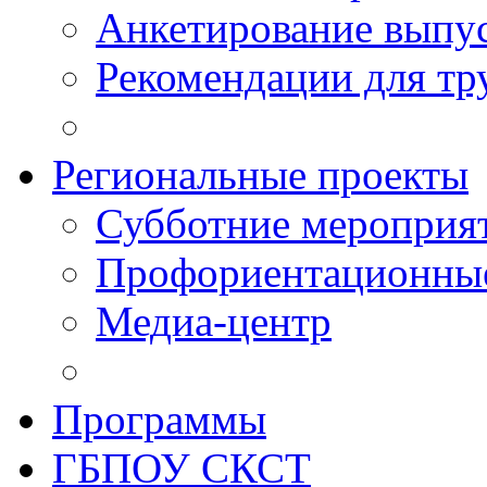
Анкетирование выпу
Рекомендации для тр
Региональные проекты
Субботние мероприя
Профориентационные
Медиа-центр
Программы
ГБПОУ СКСТ