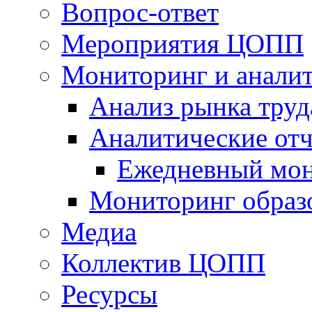
Вопрос-ответ
Мероприятия ЦОПП
Мониторинг и анали
Анализ рынка труд
Аналитические отч
Ежедневный мон
Мониторинг образ
Медиа
Коллектив ЦОПП
Ресурсы