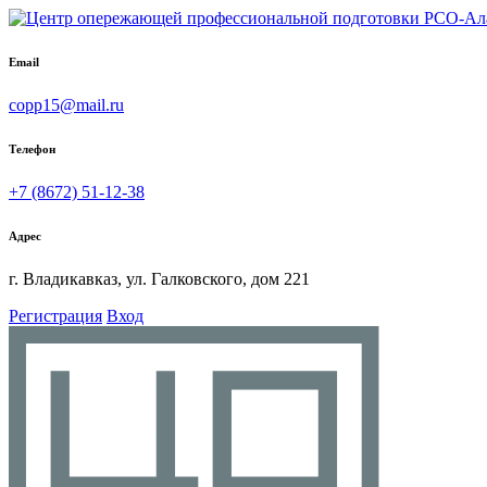
Email
copp15@mail.ru
Телефон
+7 (8672) 51-12-38
Адрес
г. Владикавказ, ул. Галковского, дом 221
Регистрация
Вход