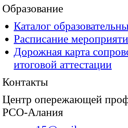
Образование
Каталог образовательн
Расписание мероприят
Дорожная карта сопров
итоговой аттестации
Контакты
Центр опережающей проф
РСО-Алания