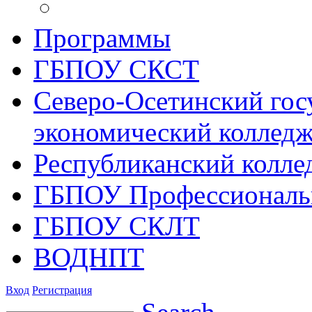
Программы
ГБПОУ СКСТ
Северо-Осетинский гос
экономический коллед
Республиканский колле
ГБПОУ Профессиональ
ГБПОУ СКЛТ
ВОДНПТ
Вход
Регистрация