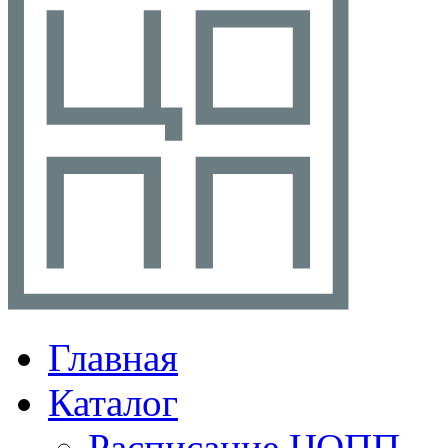
Главная
Каталог
Расписание ЦОПП