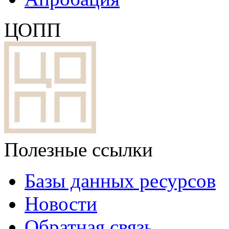
ЦОПП
Полезные ссылки
Базы данных ресурсов
Новости
Обратная связь