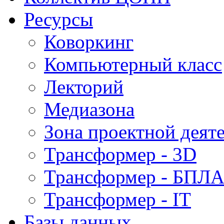
Ресурсы
Коворкинг
Компьютерный класс
Лекторий
Медиазона
Зона проектной деят
Трансформер - 3D
Трансформер - БПЛ
Трансформер - IT
Базы данных