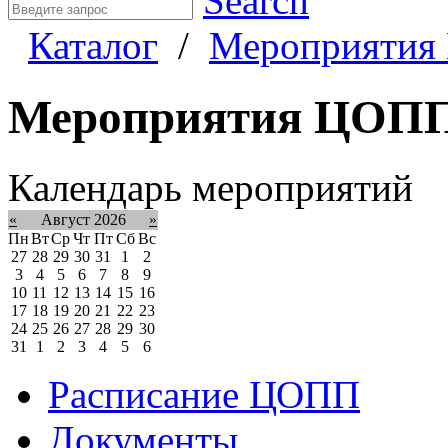
Search
Каталог
/
Мероприяти
Мероприятия ЦОП
Календарь мероприятий
«
Август 2026
»
Пн
Вт
Ср
Чт
Пт
Сб
Вс
27
28
29
30
31
1
2
3
4
5
6
7
8
9
10
11
12
13
14
15
16
17
18
19
20
21
22
23
24
25
26
27
28
29
30
31
1
2
3
4
5
6
Расписание ЦОПП
Документы