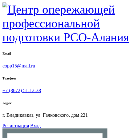
Email
copp15@mail.ru
Телефон
+7 (8672) 51-12-38
Адрес
г. Владикавказ, ул. Галковского, дом 221
Регистрация
Вход