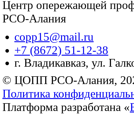
Центр опережающей проф
РСО-Алания
copp15@mail.ru
+7 (8672) 51-12-38
г. Владикавказ, ул. Гал
© ЦОПП РСО-Алания, 20
Политика конфиденциаль
Платформа разработана «