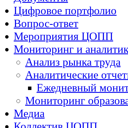
Цифровое портфолио
Вопрос-ответ
Мероприятия ЦОПП
Мониторинг и аналитик
Анализ рынка труда
Аналитические отчет
Ежедневный монит
Мониторинг образов
Медиа
Коллектив ЦОПП