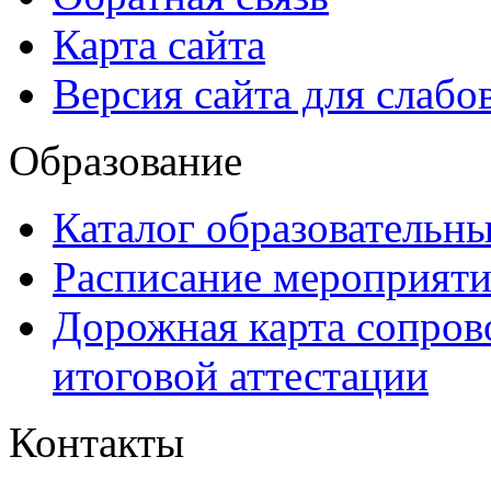
Карта сайта
Версия сайта для слаб
Образование
Каталог образовательн
Расписание мероприят
Дорожная карта сопров
итоговой аттестации
Контакты