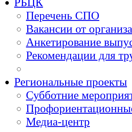
РБЦК
Перечень СПО
Вакансии от организ
Анкетирование выпу
Рекомендации для тр
Региональные проекты
Субботние мероприя
Профориентационные
Медиа-центр