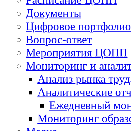
Документы
Цифровое портфолио
Вопрос-ответ
Мероприятия ЦОПП
Мониторинг и анали
Анализ рынка труд
Аналитические отч
Ежедневный мон
Мониторинг образ