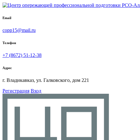
Email
copp15@mail.ru
Телефон
+7 (8672) 51-12-38
Адрес
г. Владикавказ, ул. Галковского, дом 221
Регистрация
Вход