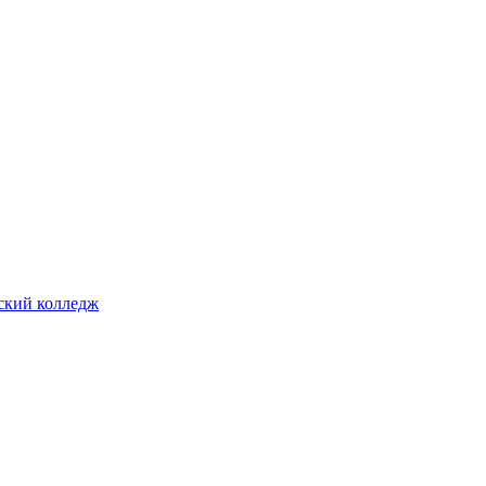
ский колледж