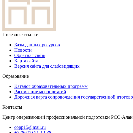
Полезные ссылки
Базы данных ресурсов
Новости
Обратная связь
Карта сайта
Версия сайта для слабовидящих
Образование
Каталог образовательных программ
Расписание мероприятий
Дорожная карта сопровождения государственной итогово
Контакты
Центр опережающей профессиональной подготовки РСО-Алан
copp15@mail.ru
+7 (8672) 51-12-38