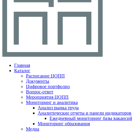
Главная
Каталог
Расписание ЦОПП
Документы
Цифровое портфолио
Вопрос-ответ
Мероприятия ЦОПП
Мониторинг и аналитика
Анализ рынка труда
Аналитические отчеты и панели индикаторов
Ежедневный мониторинг базы ваканси
Мониторинг образования
Медиа