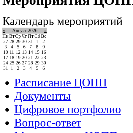
Календарь мероприятий
«
Август 2026
»
Пн
Вт
Ср
Чт
Пт
Сб
Вс
27
28
29
30
31
1
2
3
4
5
6
7
8
9
10
11
12
13
14
15
16
17
18
19
20
21
22
23
24
25
26
27
28
29
30
31
1
2
3
4
5
6
Расписание ЦОПП
Документы
Цифровое портфолио
Вопрос-ответ