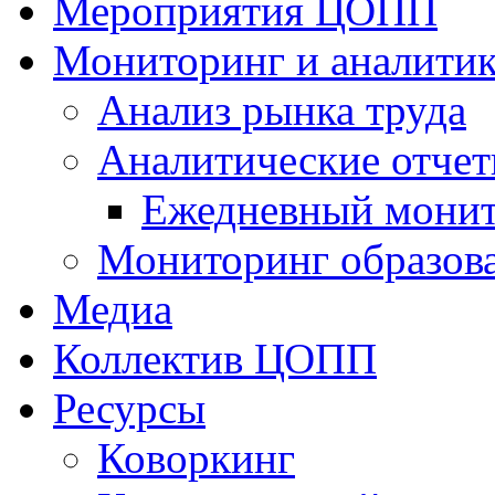
Мероприятия ЦОПП
Мониторинг и аналитик
Анализ рынка труда
Аналитические отчет
Ежедневный монит
Мониторинг образов
Медиа
Коллектив ЦОПП
Ресурсы
Коворкинг