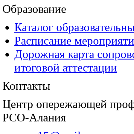
Образование
Каталог образовательн
Расписание мероприят
Дорожная карта сопров
итоговой аттестации
Контакты
Центр опережающей проф
РСО-Алания