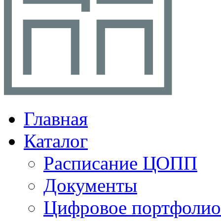
Главная
Каталог
Расписание ЦОПП
Документы
Цифровое портфолио