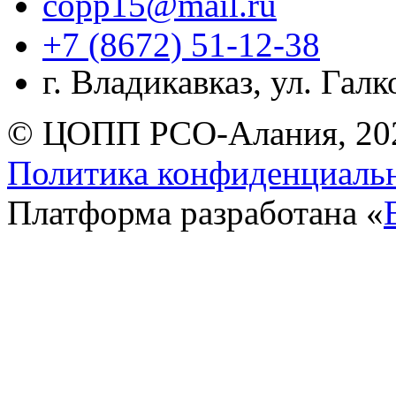
copp15@mail.ru
+7 (8672) 51-12-38
г. Владикавказ, ул. Гал
© ЦОПП РСО-Алания, 20
Политика конфиденциаль
Платформа разработана «