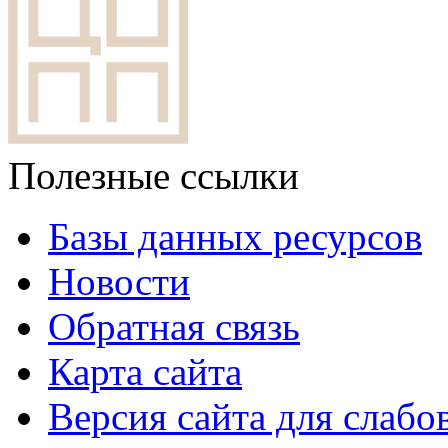
Полезные ссылки
Базы данных ресурсов
Новости
Обратная связь
Карта сайта
Версия сайта для слаб