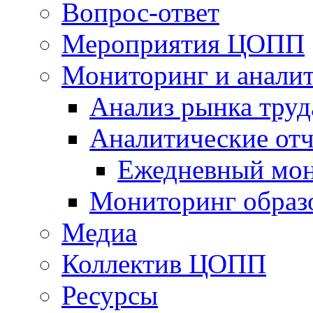
Вопрос-ответ
Мероприятия ЦОПП
Мониторинг и анали
Анализ рынка труд
Аналитические отч
Ежедневный мон
Мониторинг образ
Медиа
Коллектив ЦОПП
Ресурсы