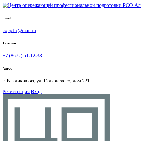
Email
copp15@mail.ru
Телефон
+7 (8672) 51-12-38
Адрес
г. Владикавказ, ул. Галковского, дом 221
Регистрация
Вход