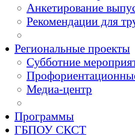
Анкетирование выпу
Рекомендации для тр
Региональные проекты
Субботние мероприя
Профориентационные
Медиа-центр
Программы
ГБПОУ СКСТ