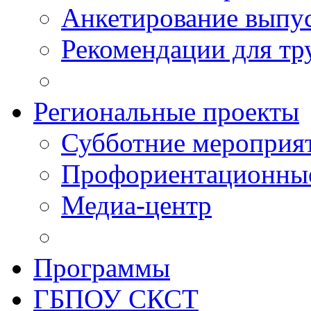
Анкетирование выпу
Рекомендации для тр
Региональные проекты
Субботние мероприя
Профориентационные
Медиа-центр
Программы
ГБПОУ СКСТ