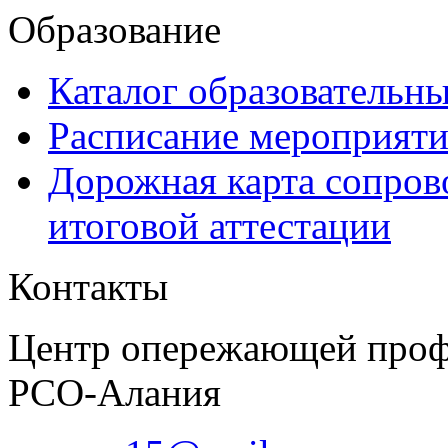
Образование
Каталог образовательн
Расписание мероприят
Дорожная карта сопров
итоговой аттестации
Контакты
Центр опережающей проф
РСО-Алания