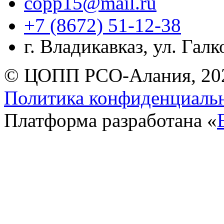
copp15@mail.ru
+7 (8672) 51-12-38
г. Владикавказ, ул. Гал
© ЦОПП РСО-Алания, 20
Политика конфиденциаль
Платформа разработана «