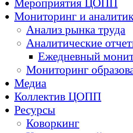
Мероприятия ЦОПП
Мониторинг и аналитик
Анализ рынка труда
Аналитические отчет
Ежедневный монит
Мониторинг образов
Медиа
Коллектив ЦОПП
Ресурсы
Коворкинг