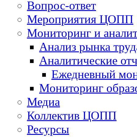
Вопрос-ответ
Мероприятия ЦОПП
Мониторинг и анали
Анализ рынка труд
Аналитические отч
Ежедневный мон
Мониторинг образ
Медиа
Коллектив ЦОПП
Ресурсы