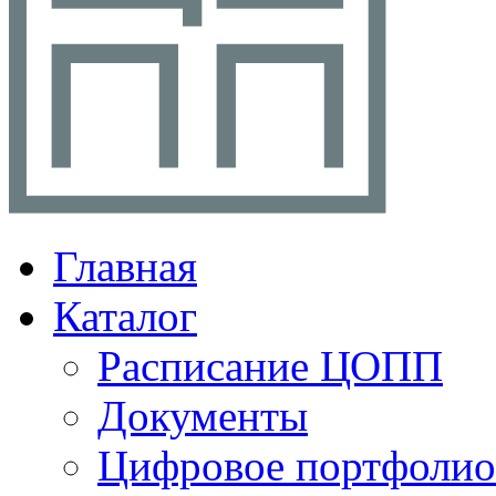
Главная
Каталог
Расписание ЦОПП
Документы
Цифровое портфолио