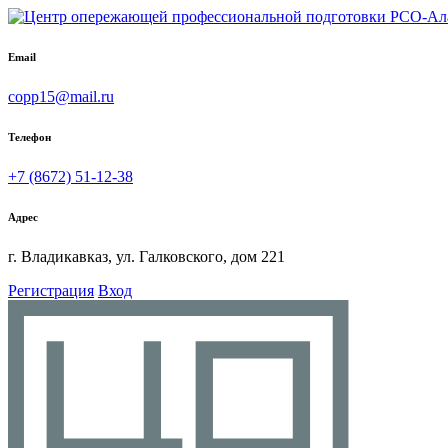
Email
copp15@mail.ru
Телефон
+7 (8672) 51-12-38
Адрес
г. Владикавказ, ул. Галковского, дом 221
Регистрация
Вход