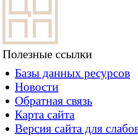
Полезные ссылки
Базы данных ресурсов
Новости
Обратная связь
Карта сайта
Версия сайта для слаб