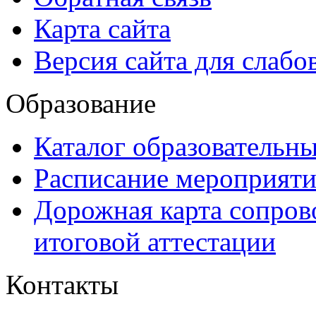
Карта сайта
Версия сайта для слаб
Образование
Каталог образовательн
Расписание мероприят
Дорожная карта сопров
итоговой аттестации
Контакты