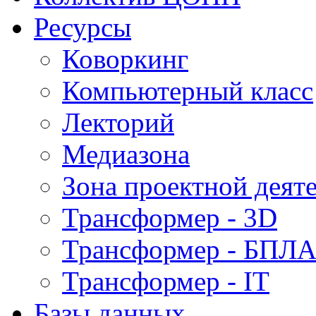
Ресурсы
Коворкинг
Компьютерный класс
Лекторий
Медиазона
Зона проектной деят
Трансформер - 3D
Трансформер - БПЛ
Трансформер - IT
Базы данных