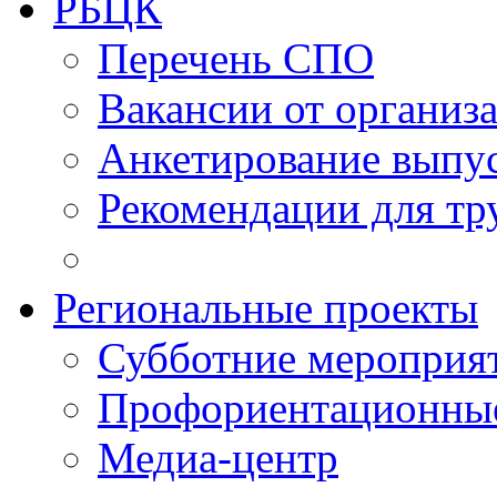
РБЦК
Перечень СПО
Вакансии от организ
Анкетирование выпу
Рекомендации для тр
Региональные проекты
Субботние мероприя
Профориентационные
Медиа-центр