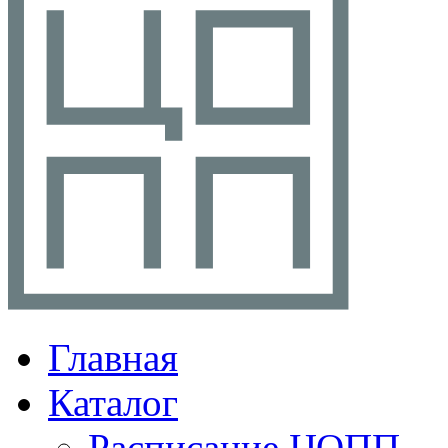
Главная
Каталог
Расписание ЦОПП