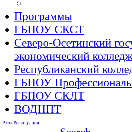
Программы
ГБПОУ СКСТ
Северо-Осетинский гос
экономический коллед
Республиканский колле
ГБПОУ Профессиональ
ГБПОУ СКЛТ
ВОДНПТ
Вход
Регистрация