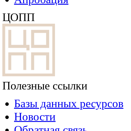
ЦОПП
Полезные ссылки
Базы данных ресурсов
Новости
Обратная связь