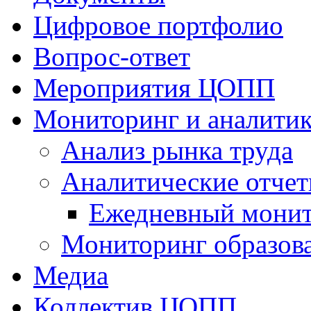
Цифровое портфолио
Вопрос-ответ
Мероприятия ЦОПП
Мониторинг и аналитик
Анализ рынка труда
Аналитические отчет
Ежедневный монит
Мониторинг образов
Медиа
Коллектив ЦОПП