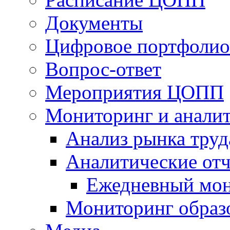
Документы
Цифровое портфолио
Вопрос-ответ
Мероприятия ЦОПП
Мониторинг и анали
Анализ рынка труд
Аналитические отч
Ежедневный мон
Мониторинг образ