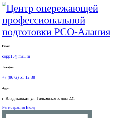
Email
copp15@mail.ru
Телефон
+7 (8672) 51-12-38
Адрес
г. Владикавказ, ул. Галковского, дом 221
Регистрация
Вход