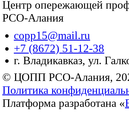
Центр опережающей проф
РСО-Алания
copp15@mail.ru
+7 (8672) 51-12-38
г. Владикавказ, ул. Гал
© ЦОПП РСО-Алания, 20
Политика конфиденциаль
Платформа разработана «