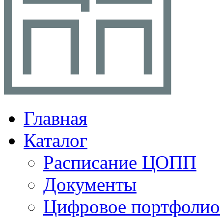
Главная
Каталог
Расписание ЦОПП
Документы
Цифровое портфолио