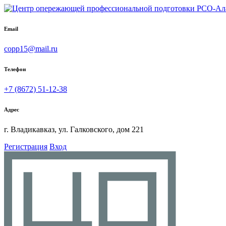
Email
copp15@mail.ru
Телефон
+7 (8672) 51-12-38
Адрес
г. Владикавказ, ул. Галковского, дом 221
Регистрация
Вход