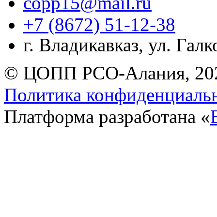
copp15@mail.ru
+7 (8672) 51-12-38
г. Владикавказ, ул. Гал
© ЦОПП РСО-Алания, 20
Политика конфиденциаль
Платформа разработана «