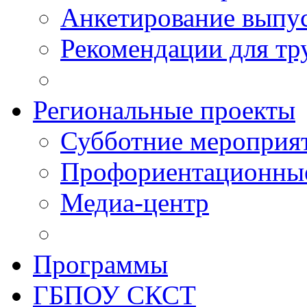
Анкетирование выпу
Рекомендации для тр
Региональные проекты
Субботние мероприя
Профориентационные
Медиа-центр
Программы
ГБПОУ СКСТ