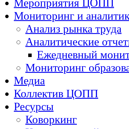
Мероприятия ЦОПП
Мониторинг и аналитик
Анализ рынка труда
Аналитические отчет
Ежедневный монит
Мониторинг образов
Медиа
Коллектив ЦОПП
Ресурсы
Коворкинг