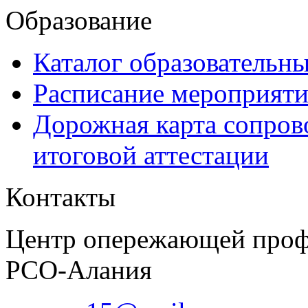
Образование
Каталог образовательн
Расписание мероприят
Дорожная карта сопров
итоговой аттестации
Контакты
Центр опережающей проф
РСО-Алания