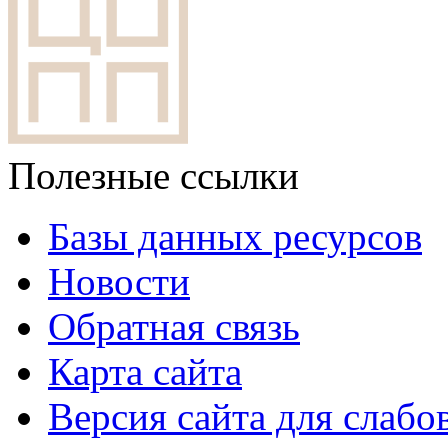
Полезные ссылки
Базы данных ресурсов
Новости
Обратная связь
Карта сайта
Версия сайта для слаб