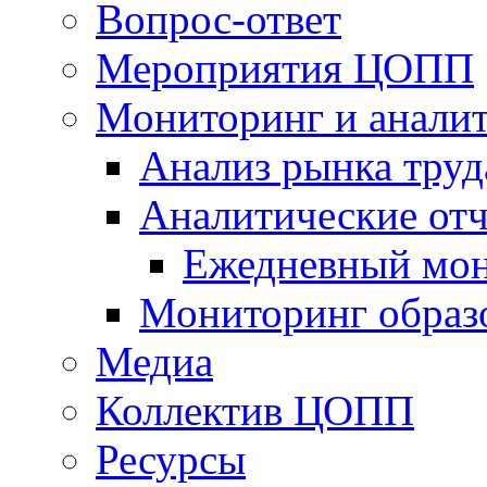
Вопрос-ответ
Мероприятия ЦОПП
Мониторинг и анали
Анализ рынка труд
Аналитические отч
Ежедневный мон
Мониторинг образ
Медиа
Коллектив ЦОПП
Ресурсы