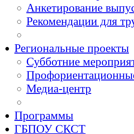
Анкетирование выпу
Рекомендации для тр
Региональные проекты
Субботние мероприя
Профориентационные
Медиа-центр
Программы
ГБПОУ СКСТ