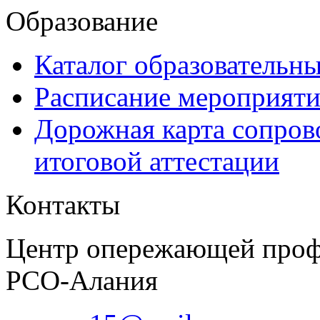
Образование
Каталог образовательн
Расписание мероприят
Дорожная карта сопров
итоговой аттестации
Контакты
Центр опережающей проф
РСО-Алания