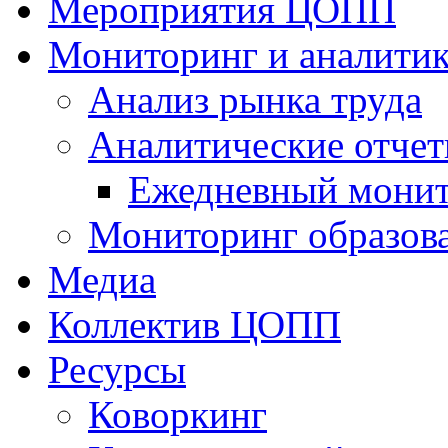
Мероприятия ЦОПП
Мониторинг и аналитик
Анализ рынка труда
Аналитические отчет
Ежедневный монит
Мониторинг образов
Медиа
Коллектив ЦОПП
Ресурсы
Коворкинг