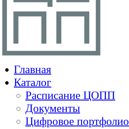
Главная
Каталог
Расписание ЦОПП
Документы
Цифровое портфолио