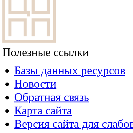
Полезные ссылки
Базы данных ресурсов
Новости
Обратная связь
Карта сайта
Версия сайта для слаб