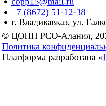
copp15@mail.ru
+7 (8672) 51-12-38
г. Владикавказ, ул. Гал
© ЦОПП РСО-Алания, 20
Политика конфиденциаль
Платформа разработана «