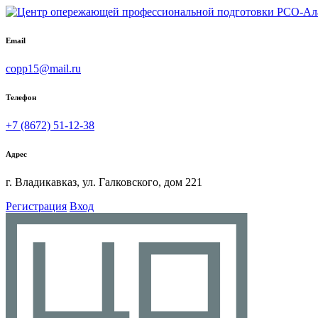
Email
copp15@mail.ru
Телефон
+7 (8672) 51-12-38
Адрес
г. Владикавказ, ул. Галковского, дом 221
Регистрация
Вход