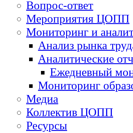
Вопрос-ответ
Мероприятия ЦОПП
Мониторинг и анали
Анализ рынка труд
Аналитические отч
Ежедневный мон
Мониторинг образ
Медиа
Коллектив ЦОПП
Ресурсы