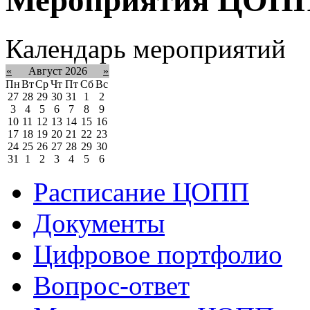
Календарь мероприятий
«
Август 2026
»
Пн
Вт
Ср
Чт
Пт
Сб
Вс
27
28
29
30
31
1
2
3
4
5
6
7
8
9
10
11
12
13
14
15
16
17
18
19
20
21
22
23
24
25
26
27
28
29
30
31
1
2
3
4
5
6
Расписание ЦОПП
Документы
Цифровое портфолио
Вопрос-ответ