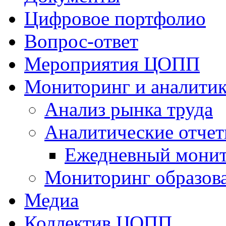
Цифровое портфолио
Вопрос-ответ
Мероприятия ЦОПП
Мониторинг и аналитик
Анализ рынка труда
Аналитические отчет
Ежедневный монит
Мониторинг образов
Медиа
Коллектив ЦОПП