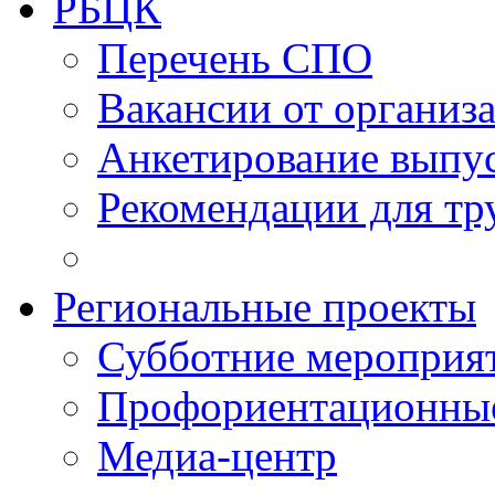
РБЦК
Перечень СПО
Вакансии от организ
Анкетирование выпу
Рекомендации для тр
Региональные проекты
Субботние мероприя
Профориентационные
Медиа-центр