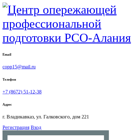
Email
copp15@mail.ru
Телефон
+7 (8672) 51-12-38
Адрес
г. Владикавказ, ул. Галковского, дом 221
Регистрация
Вход