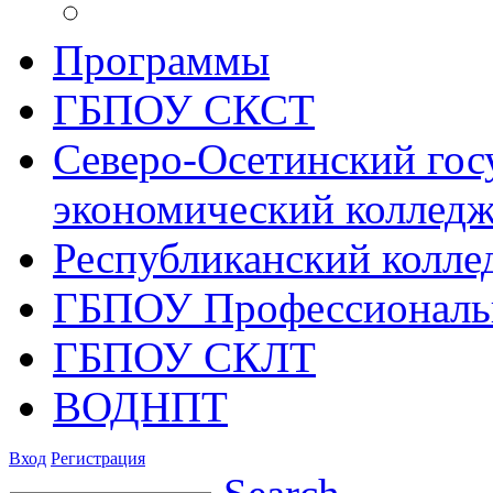
Программы
ГБПОУ СКСТ
Северо-Осетинский гос
экономический коллед
Республиканский колле
ГБПОУ Профессиональ
ГБПОУ СКЛТ
ВОДНПТ
Вход
Регистрация