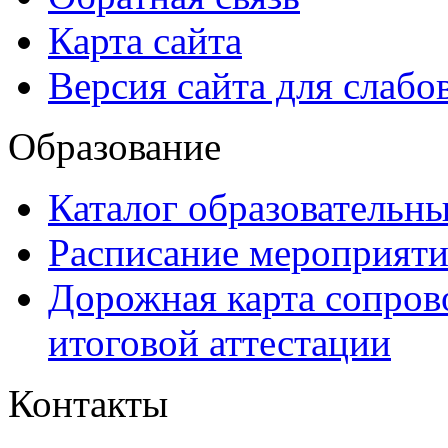
Карта сайта
Версия сайта для слаб
Образование
Каталог образовательн
Расписание мероприят
Дорожная карта сопров
итоговой аттестации
Контакты