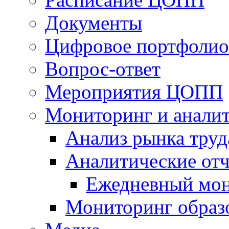
Документы
Цифровое портфолио
Вопрос-ответ
Мероприятия ЦОПП
Мониторинг и анали
Анализ рынка труд
Аналитические отч
Ежедневный мон
Мониторинг образ