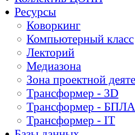
Ресурсы
Коворкинг
Компьютерный класс
Лекторий
Медиазона
Зона проектной деят
Трансформер - 3D
Трансформер - БПЛ
Трансформер - IT
Базы данных