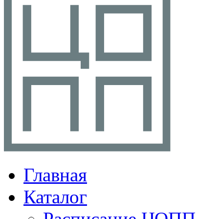
Главная
Каталог
Расписание ЦОПП