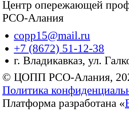
Центр опережающей проф
РСО-Алания
copp15@mail.ru
+7 (8672) 51-12-38
г. Владикавказ, ул. Гал
© ЦОПП РСО-Алания, 20
Политика конфиденциаль
Платформа разработана «