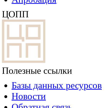
ЦОПП
Полезные ссылки
Базы данных ресурсов
Новости
Обратная связь