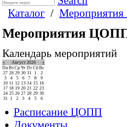
Search
Каталог
/
Мероприяти
Мероприятия ЦОП
Календарь мероприятий
«
Август 2026
»
Пн
Вт
Ср
Чт
Пт
Сб
Вс
27
28
29
30
31
1
2
3
4
5
6
7
8
9
10
11
12
13
14
15
16
17
18
19
20
21
22
23
24
25
26
27
28
29
30
31
1
2
3
4
5
6
Расписание ЦОПП
Документы